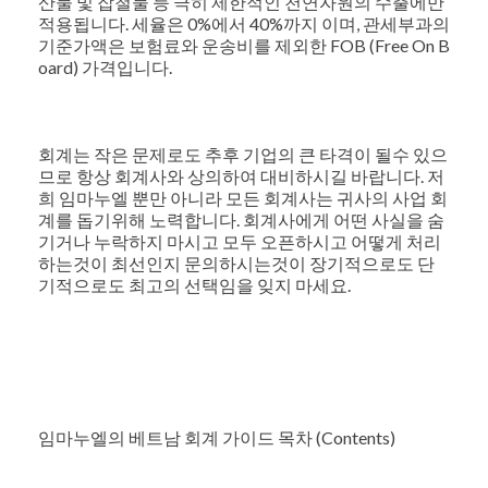
산물 및 잡철물 등 극히 제한적인 천연자원의 수출에만
적용됩니다. 세율은 0%에서 40%까지 이며, 관세부과의
기준가액은 보험료와 운송비를 제외한 FOB (Free On B
oard) 가격입니다.
회계는 작은 문제로도 추후 기업의 큰 타격이 될수 있으
므로 항상 회계사와 상의하여 대비하시길 바랍니다. 저
희 임마누엘 뿐만 아니라 모든 회계사는 귀사의 사업 회
계를 돕기위해 노력합니다. 회계사에게 어떤 사실을 숨
기거나 누락하지 마시고 모두 오픈하시고 어떻게 처리
하는것이 최선인지 문의하시는것이 장기적으로도 단
기적으로도 최고의 선택임을 잊지 마세요.
임마누엘의 베트남 회계 가이드 목차 (Contents)