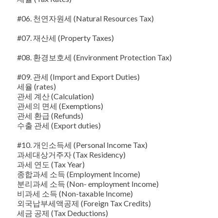
#06. 천연자원세 (Natural Resources Tax)
#07. 재산세 (Property Taxes)
#08. 환경보호세 (Environment Protection Tax)
#09. 관세 (Import and Export Duties)
세율 (rates)
관세 계산 (Calculation)
관세의 면세 (Exemptions)
관세 환급 (Refunds)
수출 관세 (Export duties)
#10. 개인소득세 (Personal Income Tax)
과세대상거주자 (Tax Residency)
과세 연도 (Tax Year)
종합과세 소득 (Employment Income)
분리과세 소득 (Non- employment Income)
비과세 소득 (Non-taxable Income)
외국납부세액공제 (Foreign Tax Credits)
세금 공제 (Tax Deductions)