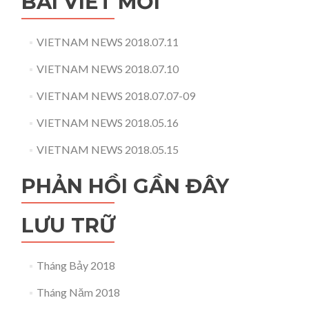
BÀI VIẾT MỚI
VIETNAM NEWS 2018.07.11
VIETNAM NEWS 2018.07.10
VIETNAM NEWS 2018.07.07-09
VIETNAM NEWS 2018.05.16
VIETNAM NEWS 2018.05.15
PHẢN HỒI GẦN ĐÂY
LƯU TRỮ
Tháng Bảy 2018
Tháng Năm 2018