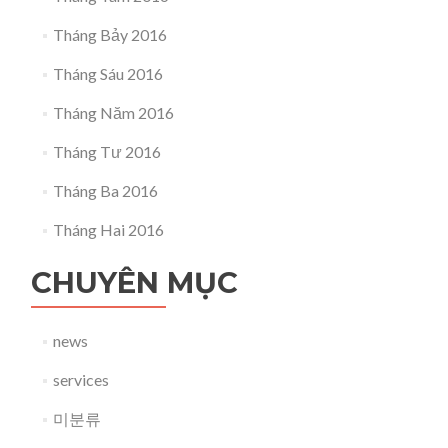
Tháng Bảy 2016
Tháng Sáu 2016
Tháng Năm 2016
Tháng Tư 2016
Tháng Ba 2016
Tháng Hai 2016
CHUYÊN MỤC
news
services
미분류