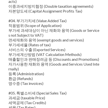
acts)
이중과세지방지협정 (Double taxation agreements)
자본양도세 (Capital Assignment Profits Tax)
#04. 부가가치세 (Value Added Tax)
적용범위 (Scope of Application)
부가세 과세대상이 아닌 재화와 용역 (Goods or Service
s not Subject to VAT)
면세재화와 용역 (exempt goods and services)
부가세세율 (Rates of tax)
서비스의 수출 (Exported Services)
부가세계산방법 (VAT Calculation Methods)
매출할인과 판매장려금 등 (Discounts and Promotions)
자가사용한 재화와 용역 (Goods and Services Used Inte
rnally)
등록 (Administration)
환급 (Refunds)
영수증 (Tax invoices)
#05. 특별소비세 (Special Sales Tax)
과세금 (taxable Price)
세액공제 (Tax Credits)
세율 (Tax Rates)