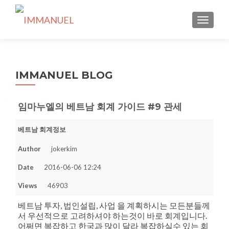
TOGGLE
IMMANUEL BLOG
임마누엘의 베트남 회계 가이드 #9 관세
베트남 회계정보
Author
jokerkim
Date
2016-06-06 12:24
Views
46903
베트남 투자, 법인설립, 사업 을 계획하시는 모든분들께
서 우선적으로 고려하셔야 하는것이 바로 회계입니다.
어쩌면 복잡하고 한국과 많이 달라 복잡하실수 있는 회