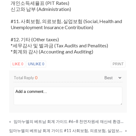
개인소득세율표 (PIT Rates)
신고와 납부 (Administration)
#11. 사회보험, 의료보험, 실업보험 (Social, Health and
Unemployment Insurance Contribution)
#12. 기타 (Other taxes)
*세무감사 및 벌과금 (Tax Audits and Penalites)
*회계와 감사 (Accounting and Auditing)
LIKE
0
UNLIKE
0
PRINT
Total Reply
0
«
임마누엘의 베트남 회계 가이드 #6~8 천연자원세 재산세 환경보호세
임마누엘의 베트남 회계 가이드 #11 사회보험, 의료보험, 실업보험
»