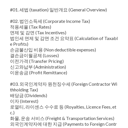
#01. 세법 (taxation) 일반개요 (General Overview)
#02. 법인소득세 (Corporate Income Tax)
적용세율 (Tax Rates)
면제 및 감면 (Tax Incentives)
법인세 면제 및 감면 조건 요약표 (Calculation of Taxabl
e Profits)
손금불산입 비용 (Non deductible expenses)
결손금이월공제 (Losses)
이전가격 (Transfer Pricing)
신고와납부 (Administration)
이윤송금 (Profit Remittance)
#03. 외국인계약자 원천징수세 (Foreign Contractor Wi
thholding Tax)
배당금 (Dividends)
이자 (Interest)
로열티, 라이센스 수수료 등 (Royalties, Licence Fees, et
c.)
화물, 운송 서비스 (Freight & Transportation Services)
외국인계약자에 대한 지급 (Payments to Foreign Contr