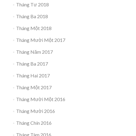
Tháng Tư 2018
Tháng Ba 2018
Tháng Một 2018
Tháng Mười Một 2017
Tháng Năm 2017
Tháng Ba 2017
Tháng Hai 2017
Tháng Một 2017
Tháng Mười Một 2016
Tháng Mười 2016
Tháng Chín 2016
Tháng Tám 2016